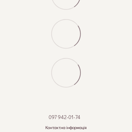
097 942-01-74
Контактна інформація