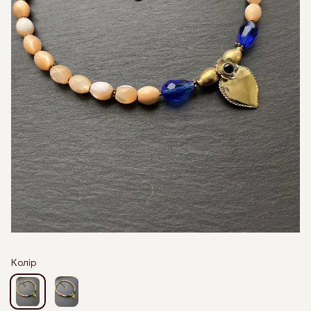
Колір