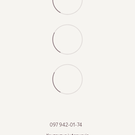
097 942-01-74