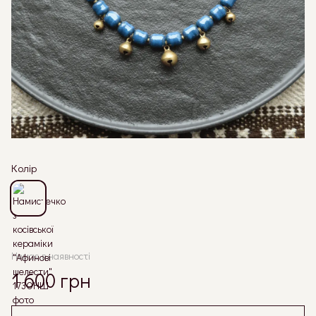
Колір
Немає в наявності
1 600 грн