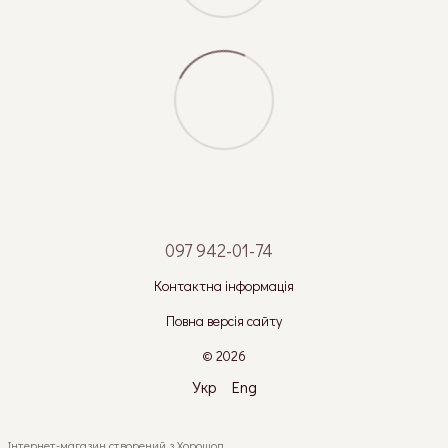
097 942-01-74
Контактна інформація
Повна версія сайту
© 2026
Укр
Eng
Інтернет-магазин створений з Хорошоп