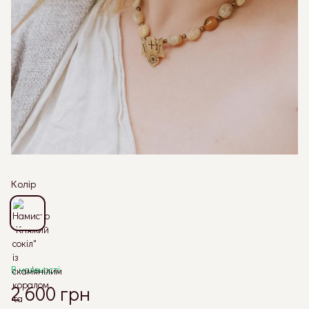
Колір
В наявності
2 600 грн