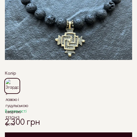
Колір
В наявності
2 300 грн