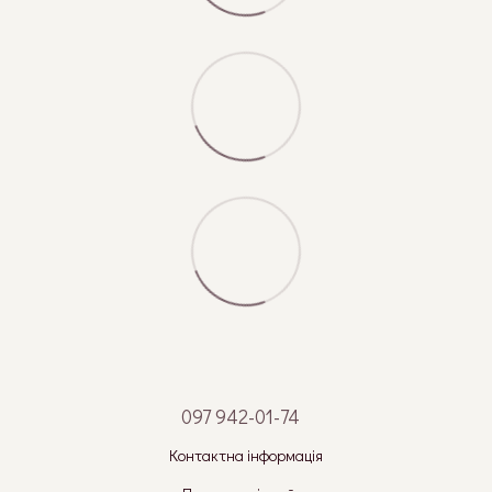
097 942-01-74
Контактна інформація