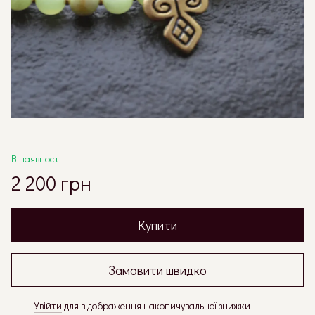
В наявності
2 200 грн
Купити
Замовити швидко
Увійти
для відображення накопичувальної знижки
%