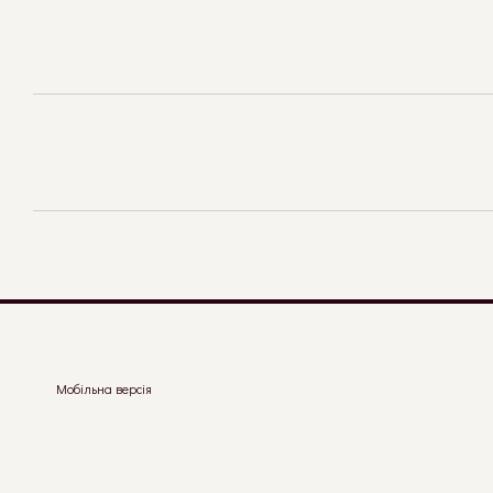
Мобільна версія