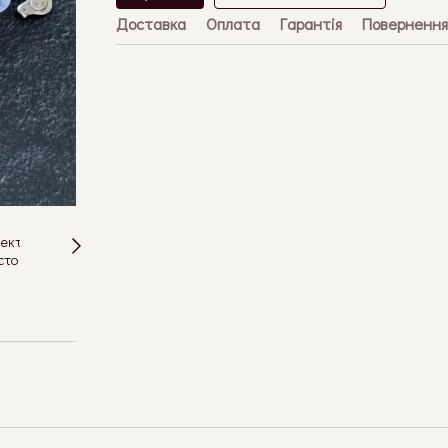
Доставка
Оплата
Гарантія
Повернення