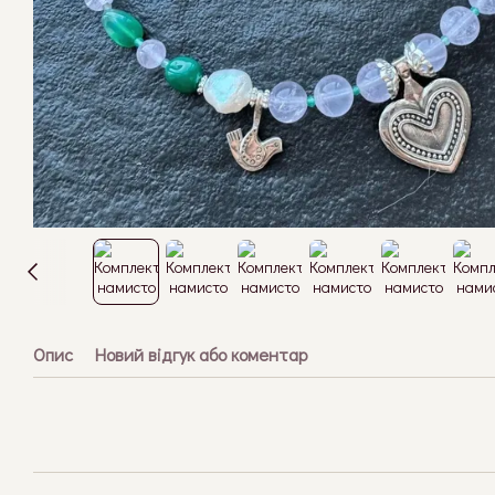
Опис
Новий відгук або коментар